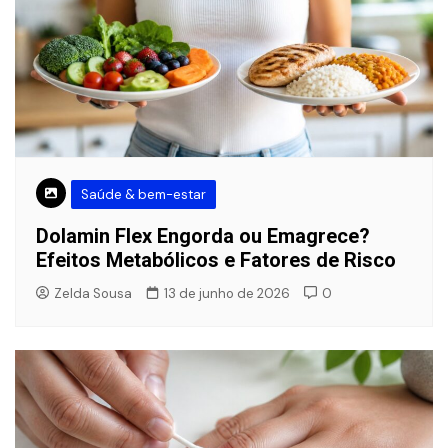
Saúde & bem-estar
Dolamin Flex Engorda ou Emagrece?
Efeitos Metabólicos e Fatores de Risco
Zelda Sousa
13 de junho de 2026
0