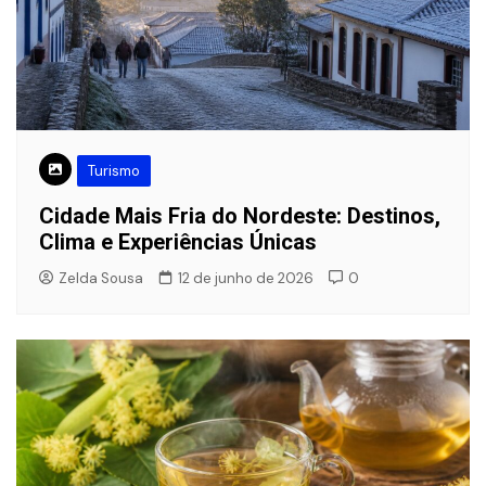
Turismo
Cidade Mais Fria do Nordeste: Destinos,
Clima e Experiências Únicas
Zelda Sousa
12 de junho de 2026
0