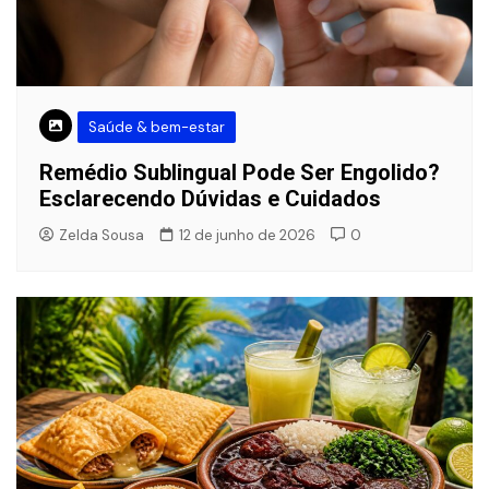
Saúde & bem-estar
Remédio Sublingual Pode Ser Engolido?
Esclarecendo Dúvidas e Cuidados
Zelda Sousa
12 de junho de 2026
0