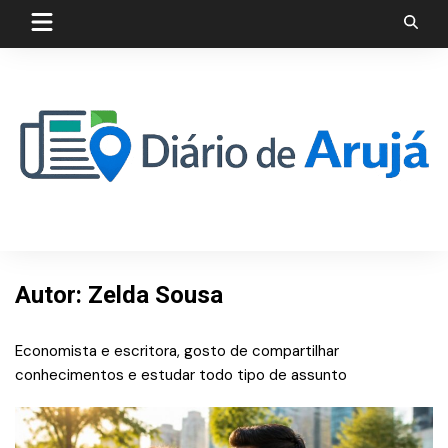
Skip
to
content
Autor:
Zelda Sousa
Economista e escritora, gosto de compartilhar
conhecimentos e estudar todo tipo de assunto