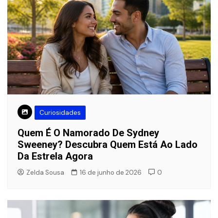
Curiosidades
Quem É O Namorado De Sydney
Sweeney? Descubra Quem Está Ao Lado
Da Estrela Agora
Zelda Sousa
16 de junho de 2026
0