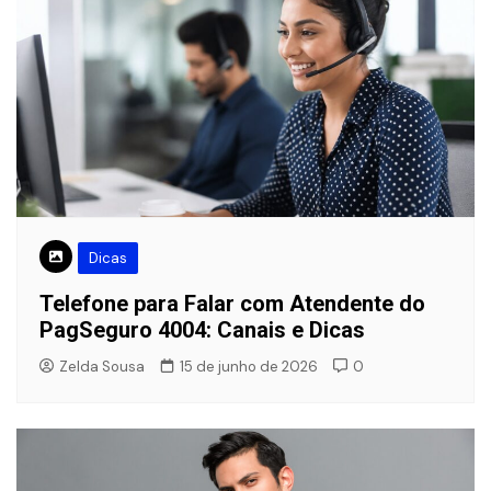
Dicas
Telefone para Falar com Atendente do
PagSeguro 4004: Canais e Dicas
Zelda Sousa
15 de junho de 2026
0