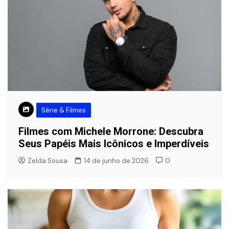
Série & Filmes
Filmes com Michele Morrone: Descubra
Seus Papéis Mais Icônicos e Imperdíveis
Zelda Sousa
14 de junho de 2026
0