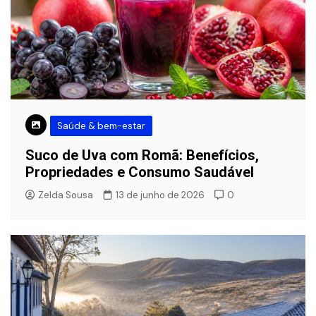
Saúde & bem-estar
Suco de Uva com Romã: Benefícios,
Propriedades e Consumo Saudável
Zelda Sousa
13 de junho de 2026
0