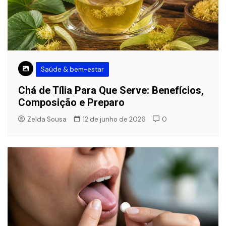
Saúde & bem-estar
Chá de Tília Para Que Serve: Benefícios,
Composição e Preparo
Zelda Sousa
12 de junho de 2026
0