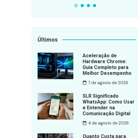
Últimos
Aceleração de
Hardware Chrome:
Guia Completo para
Melhor Desempenho
7 de agosto de 2026
SLR Significado
WhatsApp: Como Usar
e Entender na
Comunicação Digital
4 de agosto de 2026
Quanto Custa para