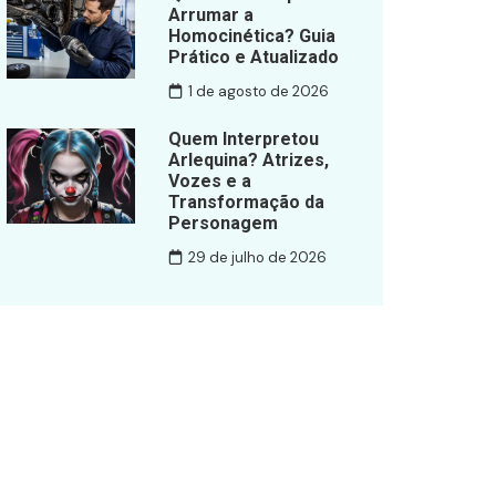
Arrumar a
Homocinética? Guia
Prático e Atualizado
1 de agosto de 2026
Quem Interpretou
Arlequina? Atrizes,
Vozes e a
Transformação da
Personagem
29 de julho de 2026