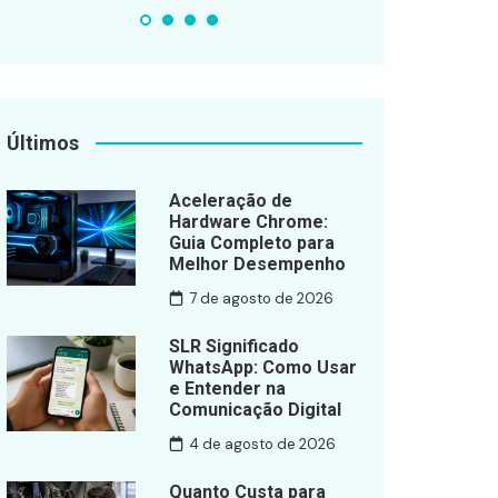
Últimos
Aceleração de
Hardware Chrome:
Guia Completo para
Melhor Desempenho
7 de agosto de 2026
SLR Significado
WhatsApp: Como Usar
e Entender na
Comunicação Digital
4 de agosto de 2026
Quanto Custa para