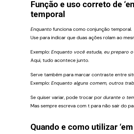
Função e uso correto de ‘
temporal
Enquanto
funciona como conjunção temporal.
Use para indicar que duas ações rolam ao me
Exemplo:
Enquanto você estuda, eu preparo o 
Aqui, tudo acontece junto.
Serve também para marcar contraste entre sit
Exemplo:
Enquanto alguns comem, outros tra
Se quiser variar, pode trocar por
durante o te
Mas sempre escreva com t para não sair do pa
Quando e como utilizar ‘em