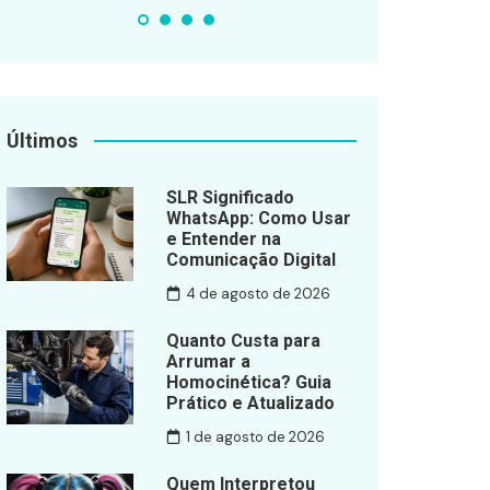
Últimos
SLR Significado
WhatsApp: Como Usar
e Entender na
Comunicação Digital
4 de agosto de 2026
Quanto Custa para
Arrumar a
Homocinética? Guia
Prático e Atualizado
1 de agosto de 2026
Quem Interpretou