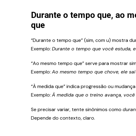
Durante o tempo que, ao 
que
“Durante o tempo que” (sim, com u) mostra du
Exemplo:
Durante o tempo que você estuda, eu
“Ao mesmo tempo que” serve para mostrar sim
Exemplo:
Ao mesmo tempo que chove, ele sai 
“À medida que” indica progressão ou mudança 
Exemplo:
À medida que o treino avança, você 
Se precisar variar, tente sinônimos como
duran
Depende do contexto, claro.