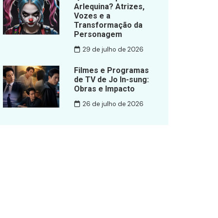
Arlequina? Atrizes,
Vozes e a
Transformação da
Personagem
29 de julho de 2026
Filmes e Programas
de TV de Jo In-sung:
Obras e Impacto
26 de julho de 2026