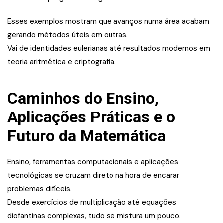
Esses exemplos mostram que avanços numa área acabam
gerando métodos úteis em outras.
Vai de identidades eulerianas até resultados modernos em
teoria aritmética e criptografia.
Caminhos do Ensino,
Aplicações Práticas e o
Futuro da Matemática
Ensino, ferramentas computacionais e aplicações
tecnológicas se cruzam direto na hora de encarar
problemas difíceis.
Desde exercícios de multiplicação até equações
diofantinas complexas, tudo se mistura um pouco.