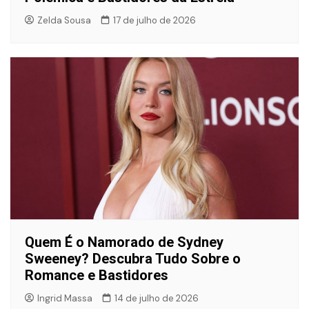
Zelda Sousa
17 de julho de 2026
Quem É o Namorado de Sydney
Sweeney? Descubra Tudo Sobre o
Romance e Bastidores
Ingrid Massa
14 de julho de 2026