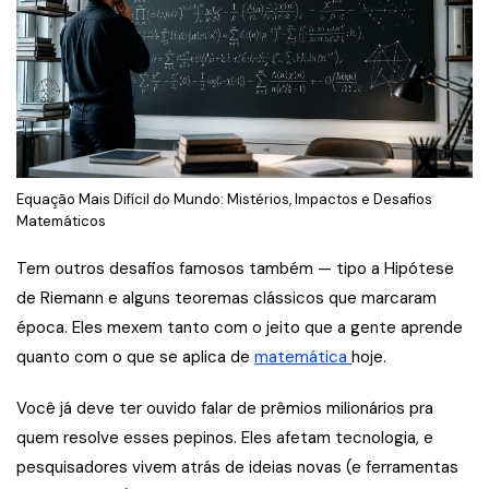
Equação Mais Difícil do Mundo: Mistérios, Impactos e Desafios
Matemáticos
Tem outros desafios famosos também — tipo a Hipótese
de Riemann e alguns teoremas clássicos que marcaram
época. Eles mexem tanto com o jeito que a gente aprende
quanto com o que se aplica de
matemática
hoje.
Você já deve ter ouvido falar de prêmios milionários pra
quem resolve esses pepinos. Eles afetam tecnologia, e
pesquisadores vivem atrás de ideias novas (e ferramentas