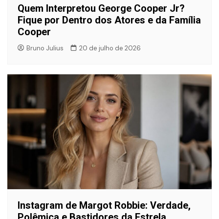
Quem Interpretou George Cooper Jr?
Fique por Dentro dos Atores e da Família
Cooper
Bruno Julius
20 de julho de 2026
Instagram de Margot Robbie: Verdade,
Polêmica e Bastidores da Estrela