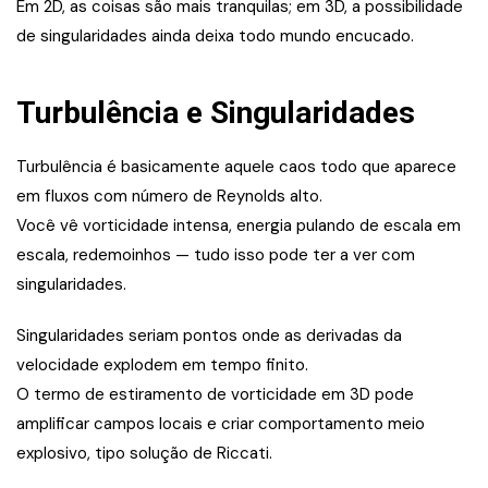
Em 2D, as coisas são mais tranquilas; em 3D, a possibilidade
de singularidades ainda deixa todo mundo encucado.
Turbulência e Singularidades
Turbulência é basicamente aquele caos todo que aparece
em fluxos com número de Reynolds alto.
Você vê vorticidade intensa, energia pulando de escala em
escala, redemoinhos — tudo isso pode ter a ver com
singularidades.
Singularidades seriam pontos onde as derivadas da
velocidade explodem em tempo finito.
O termo de estiramento de vorticidade em 3D pode
amplificar campos locais e criar comportamento meio
explosivo, tipo solução de Riccati.