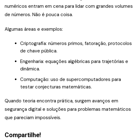
numéricos entram em cena para lidar com grandes volumes
de números. Não é pouca coisa.
Algumas áreas e exemplos:
Criptografia: números primos, fatoração, protocolos
de chave pública.
Engenharia: equações algébricas para trajetórias e
dinâmica.
Computação: uso de supercomputadores para
testar conjecturas matemáticas.
Quando teoria encontra prática, surgem avanços em
segurança digital e soluções para problemas matemáticos
que pareciam impossíveis.
Compartilhe!