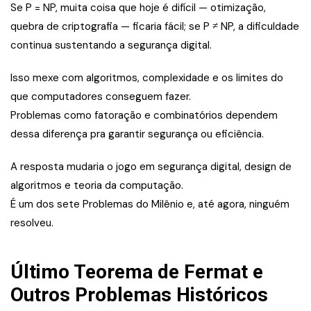
Se P = NP, muita coisa que hoje é difícil — otimização,
quebra de criptografia — ficaria fácil; se P ≠ NP, a dificuldade
continua sustentando a segurança digital.
Isso mexe com algoritmos, complexidade e os limites do
que computadores conseguem fazer.
Problemas como fatoração e combinatórios dependem
dessa diferença pra garantir segurança ou eficiência.
A resposta mudaria o jogo em segurança digital, design de
algoritmos e teoria da computação.
É um dos sete Problemas do Milênio e, até agora, ninguém
resolveu.
Último Teorema de Fermat e
Outros Problemas Históricos