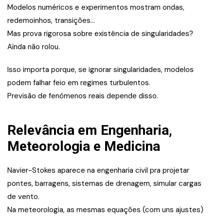
Modelos numéricos e experimentos mostram ondas,
redemoinhos, transições…
Mas prova rigorosa sobre existência de singularidades?
Ainda não rolou.
Isso importa porque, se ignorar singularidades, modelos
podem falhar feio em regimes turbulentos.
Previsão de fenômenos reais depende disso.
Relevância em Engenharia,
Meteorologia e Medicina
Navier-Stokes aparece na engenharia civil pra projetar
pontes, barragens, sistemas de drenagem, simular cargas
de vento.
Na meteorologia, as mesmas equações (com uns ajustes)