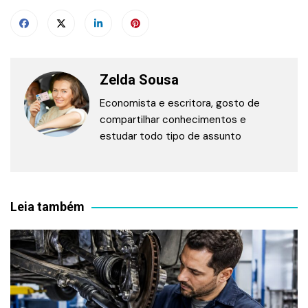
Zelda Sousa
Economista e escritora, gosto de
compartilhar conhecimentos e
estudar todo tipo de assunto
Leia também