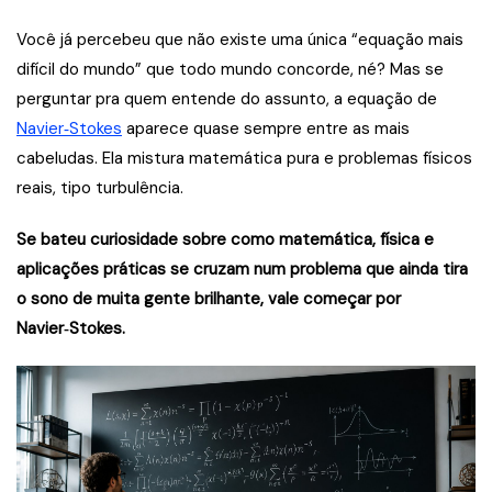
Você já percebeu que não existe uma única “equação mais
difícil do mundo” que todo mundo concorde, né? Mas se
perguntar pra quem entende do assunto, a equação de
Navier‑Stokes
aparece quase sempre entre as mais
cabeludas. Ela mistura matemática pura e problemas físicos
reais, tipo turbulência.
Se bateu curiosidade sobre como matemática, física e
aplicações práticas se cruzam num problema que ainda tira
o sono de muita gente brilhante, vale começar por
Navier‑Stokes.