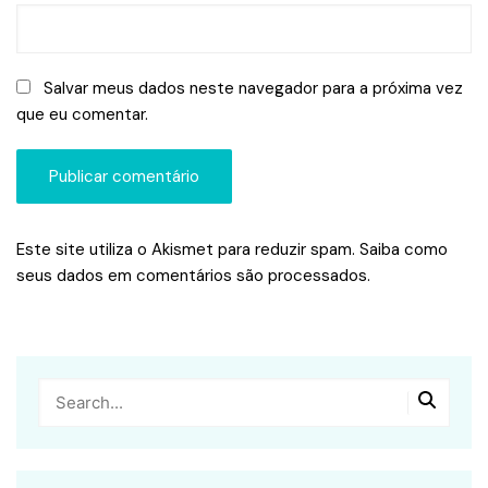
Salvar meus dados neste navegador para a próxima vez
que eu comentar.
Este site utiliza o Akismet para reduzir spam.
Saiba como
seus dados em comentários são processados
.