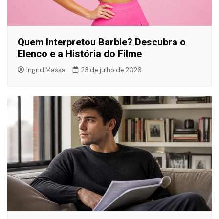
Quem Interpretou Barbie? Descubra o
Elenco e a História do Filme
Ingrid Massa
23 de julho de 2026