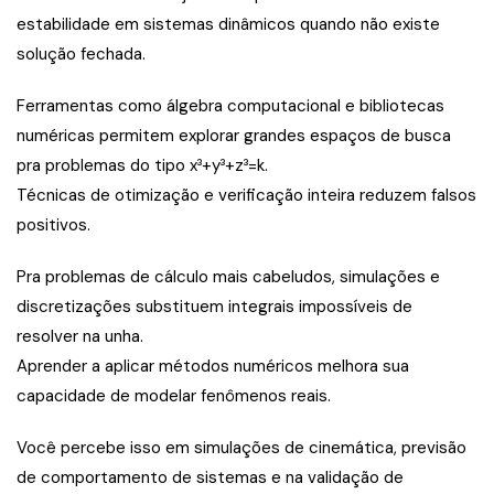
estabilidade em sistemas dinâmicos quando não existe
solução fechada.
Ferramentas como álgebra computacional e bibliotecas
numéricas permitem explorar grandes espaços de busca
pra problemas do tipo x³+y³+z³=k.
Técnicas de otimização e verificação inteira reduzem falsos
positivos.
Pra problemas de cálculo mais cabeludos, simulações e
discretizações substituem integrais impossíveis de
resolver na unha.
Aprender a aplicar métodos numéricos melhora sua
capacidade de modelar fenômenos reais.
Você percebe isso em simulações de cinemática, previsão
de comportamento de sistemas e na validação de