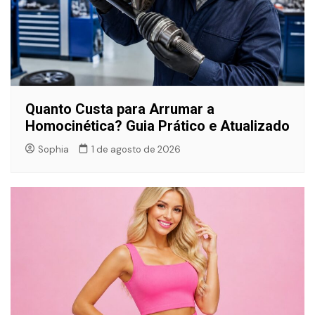
Quanto Custa para Arrumar a
Homocinética? Guia Prático e Atualizado
Sophia
1 de agosto de 2026