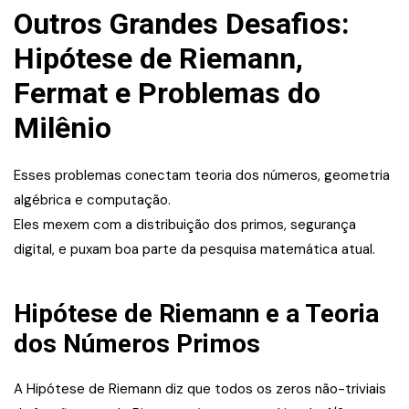
Outros Grandes Desafios:
Hipótese de Riemann,
Fermat e Problemas do
Milênio
Esses problemas conectam teoria dos números, geometria
algébrica e computação.
Eles mexem com a distribuição dos primos, segurança
digital, e puxam boa parte da pesquisa matemática atual.
Hipótese de Riemann e a Teoria
dos Números Primos
A Hipótese de Riemann diz que todos os zeros não-triviais