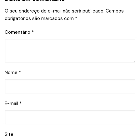
O seu endereço de e-mail não será publicado.
Campos
obrigatórios são marcados com
*
Comentário
*
Nome
*
E-mail
*
Site