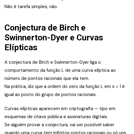
Não é tarefa simples, não.
Conjectura de Birch e
Swinnerton-Dyer e Curvas
Elípticas
A conjectura de Birch e Swinnerton-Dyer liga o
comportamento da função L de uma curva elíptica ao
número de pontos racionais que ela tem.
Na prática, diz que a ordem do zero da função L em s = 1 é
igual ao posto do grupo de pontos racionais.
Curvas elípticas aparecem em criptografia — tipo em
esquemas de chave pública e assinaturas digitais.
Se alguém provar a conjectura, vai ser possível saber
quando uma curva tem infinitos pontos racionais ou só uns