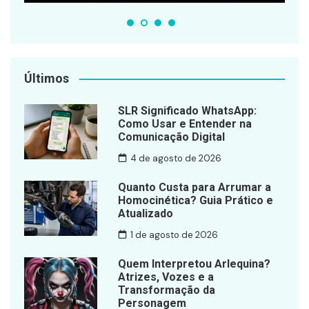
Últimos
SLR Significado WhatsApp:
Como Usar e Entender na
Comunicação Digital
4 de agosto de 2026
Quanto Custa para Arrumar a
Homocinética? Guia Prático e
Atualizado
1 de agosto de 2026
Quem Interpretou Arlequina?
Atrizes, Vozes e a
Transformação da
Personagem