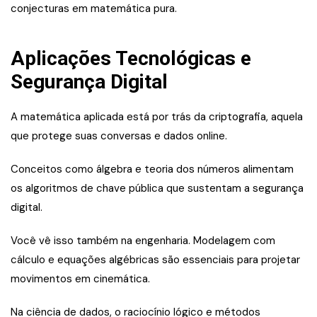
conjecturas em matemática pura.
Aplicações Tecnológicas e
Segurança Digital
A matemática aplicada está por trás da criptografia, aquela
que protege suas conversas e dados online.
Conceitos como álgebra e teoria dos números alimentam
os algoritmos de chave pública que sustentam a segurança
digital.
Você vê isso também na engenharia. Modelagem com
cálculo e equações algébricas são essenciais para projetar
movimentos em cinemática.
Na ciência de dados, o raciocínio lógico e métodos