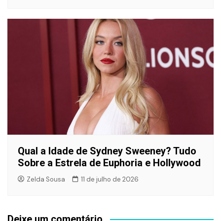
Qual a Idade de Sydney Sweeney? Tudo
Sobre a Estrela de Euphoria e Hollywood
Zelda Sousa
11 de julho de 2026
Deixe um comentário