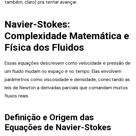
também, claro) pra tentar avançar.
Navier-Stokes:
Complexidade Matemática e
Física dos Fluidos
Essas equações descrevem como velocidade e pressão de
um fluido mudam no espaço e no tempo. Elas envolvem
parâmetros como viscosidade e densidade, conectando as
leis de Newton a derivadas parciais que comandam muitos
fluxos reais.
Definição e Origem das
Equações de Navier-Stokes