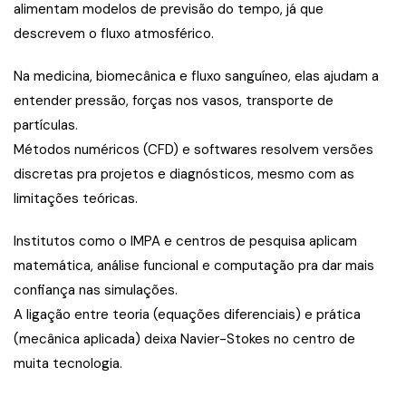
alimentam modelos de previsão do tempo, já que
descrevem o fluxo atmosférico.
Na medicina, biomecânica e fluxo sanguíneo, elas ajudam a
entender pressão, forças nos vasos, transporte de
partículas.
Métodos numéricos (CFD) e softwares resolvem versões
discretas pra projetos e diagnósticos, mesmo com as
limitações teóricas.
Institutos como o IMPA e centros de pesquisa aplicam
matemática, análise funcional e computação pra dar mais
confiança nas simulações.
A ligação entre teoria (equações diferenciais) e prática
(mecânica aplicada) deixa Navier-Stokes no centro de
muita tecnologia.