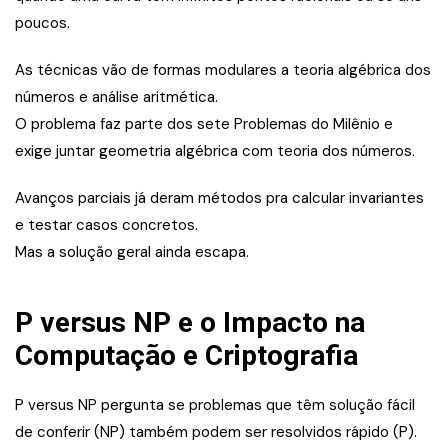
poucos.
As técnicas vão de formas modulares a teoria algébrica dos
números e análise aritmética.
O problema faz parte dos sete Problemas do Milênio e
exige juntar geometria algébrica com teoria dos números.
Avanços parciais já deram métodos pra calcular invariantes
e testar casos concretos.
Mas a solução geral ainda escapa.
P versus NP e o Impacto na
Computação e Criptografia
P versus NP pergunta se problemas que têm solução fácil
de conferir (NP) também podem ser resolvidos rápido (P).