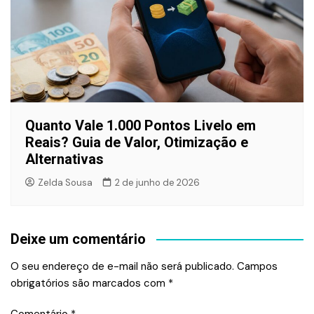
Quanto Vale 1.000 Pontos Livelo em
Reais? Guia de Valor, Otimização e
Alternativas
Zelda Sousa
2 de junho de 2026
Deixe um comentário
O seu endereço de e-mail não será publicado.
Campos
obrigatórios são marcados com
*