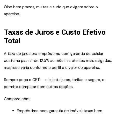
Olhe bem prazos, multas e tudo que exigem sobre o
aparelho.
Taxas de Juros e Custo Efetivo
Total
A taxa de juros pra empréstimo com garantia de celular
costuma passar de 12,5% ao mês nas ofertas mais salgadas,
mas isso varia conforme o perfil e o valor do aparelho.
Sempre peça o CET — ele junta juros, tarifas e seguro, e
permite comparar com outras opções.
Compare com:
Empréstimo com garantia de imóvel: taxas bem