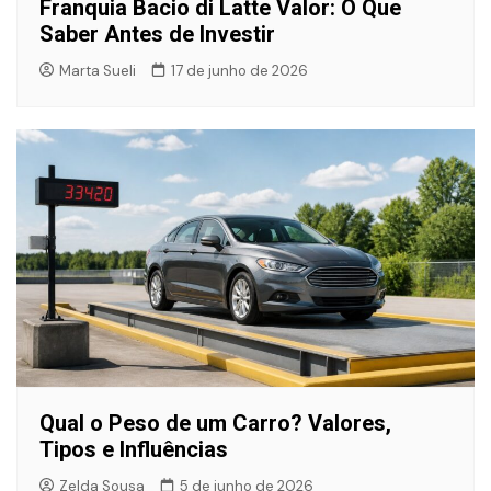
Franquia Bacio di Latte Valor: O Que
Saber Antes de Investir
Marta Sueli
17 de junho de 2026
Qual o Peso de um Carro? Valores,
Tipos e Influências
Zelda Sousa
5 de junho de 2026