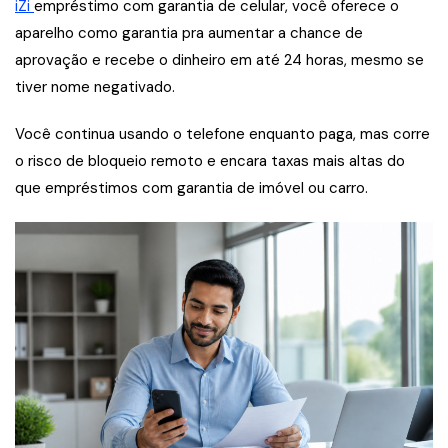
iZi
empréstimo com garantia de celular, você oferece o
aparelho como garantia pra aumentar a chance de
aprovação e recebe o dinheiro em até 24 horas, mesmo se
tiver nome negativado.
Você continua usando o telefone enquanto paga, mas corre
o risco de bloqueio remoto e encara taxas mais altas do
que empréstimos com garantia de imóvel ou carro.