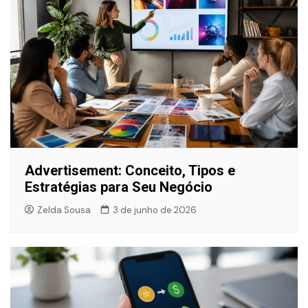
Advertisement: Conceito, Tipos e
Estratégias para Seu Negócio
Zelda Sousa
3 de junho de 2026