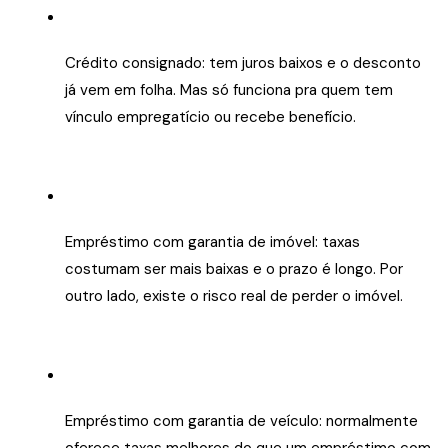
Crédito consignado: tem juros baixos e o desconto
já vem em folha. Mas só funciona pra quem tem
vínculo empregatício ou recebe benefício.
Empréstimo com garantia de imóvel: taxas
costumam ser mais baixas e o prazo é longo. Por
outro lado, existe o risco real de perder o imóvel.
Empréstimo com garantia de veículo: normalmente