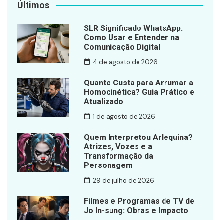
Últimos
SLR Significado WhatsApp:
Como Usar e Entender na
Comunicação Digital
4 de agosto de 2026
Quanto Custa para Arrumar a
Homocinética? Guia Prático e
Atualizado
1 de agosto de 2026
Quem Interpretou Arlequina?
Atrizes, Vozes e a
Transformação da
Personagem
29 de julho de 2026
Filmes e Programas de TV de
Jo In-sung: Obras e Impacto