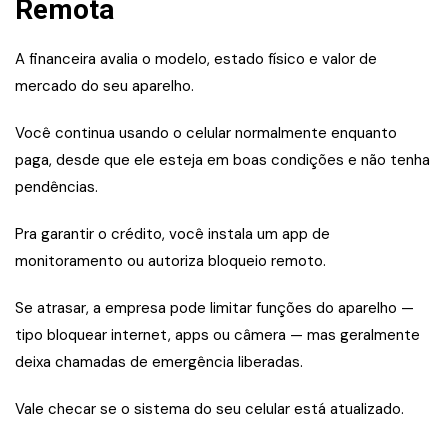
Remota
A financeira avalia o modelo, estado físico e valor de
mercado do seu aparelho.
Você continua usando o celular normalmente enquanto
paga, desde que ele esteja em boas condições e não tenha
pendências.
Pra garantir o crédito, você instala um app de
monitoramento ou autoriza bloqueio remoto.
Se atrasar, a empresa pode limitar funções do aparelho —
tipo bloquear internet, apps ou câmera — mas geralmente
deixa chamadas de emergência liberadas.
Vale checar se o sistema do seu celular está atualizado.