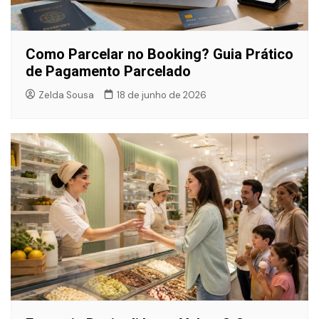
Como Parcelar no Booking? Guia Prático
de Pagamento Parcelado
Zelda Sousa
18 de junho de 2026