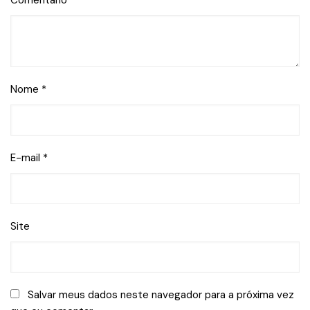
Comentário
*
Nome
*
E-mail
*
Site
Salvar meus dados neste navegador para a próxima vez