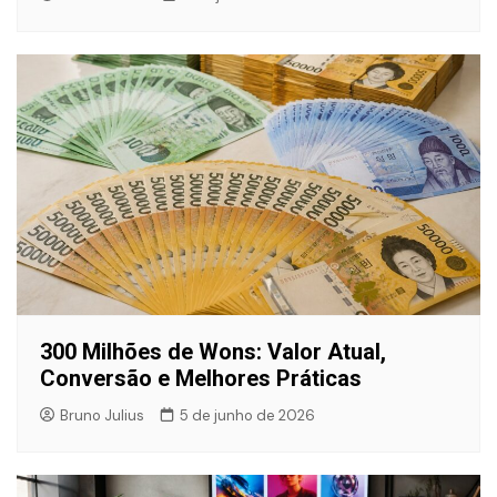
300 Milhões de Wons: Valor Atual,
Conversão e Melhores Práticas
Bruno Julius
5 de junho de 2026