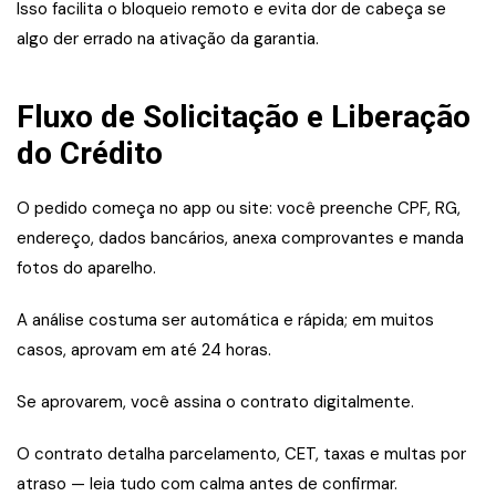
Isso facilita o bloqueio remoto e evita dor de cabeça se
algo der errado na ativação da garantia.
Fluxo de Solicitação e Liberação
do Crédito
O pedido começa no app ou site: você preenche CPF, RG,
endereço, dados bancários, anexa comprovantes e manda
fotos do aparelho.
A análise costuma ser automática e rápida; em muitos
casos, aprovam em até 24 horas.
Se aprovarem, você assina o contrato digitalmente.
O contrato detalha parcelamento, CET, taxas e multas por
atraso — leia tudo com calma antes de confirmar.