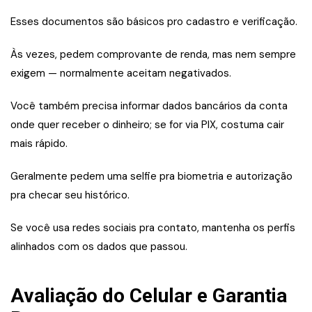
Esses documentos são básicos pro cadastro e verificação.
Às vezes, pedem comprovante de renda, mas nem sempre
exigem — normalmente aceitam negativados.
Você também precisa informar dados bancários da conta
onde quer receber o dinheiro; se for via PIX, costuma cair
mais rápido.
Geralmente pedem uma selfie pra biometria e autorização
pra checar seu histórico.
Se você usa redes sociais pra contato, mantenha os perfis
alinhados com os dados que passou.
Avaliação do Celular e Garantia