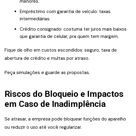
menores.
Empréstimo com garantia de veículo: taxas
intermediárias.
Crédito consignado: costuma ter juros mais baixos
que garantia de celular, pra quem tem margem.
Fique de olho em custos escondidos: seguro, taxa de
abertura de crédito e multas por atraso.
Peça simulações e guarde as propostas.
Riscos do Bloqueio e Impactos
em Caso de Inadimplência
Se atrasar, a empresa pode bloquear funções do aparelho
ou reduzir o uso até você regularizar.