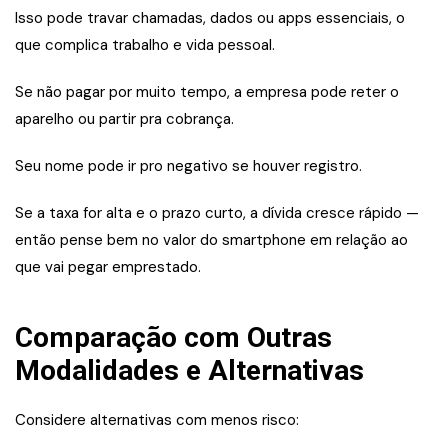
Isso pode travar chamadas, dados ou apps essenciais, o
que complica trabalho e vida pessoal.
Se não pagar por muito tempo, a empresa pode reter o
aparelho ou partir pra cobrança.
Seu nome pode ir pro negativo se houver registro.
Se a taxa for alta e o prazo curto, a dívida cresce rápido —
então pense bem no valor do smartphone em relação ao
que vai pegar emprestado.
Comparação com Outras
Modalidades e Alternativas
Considere alternativas com menos risco: