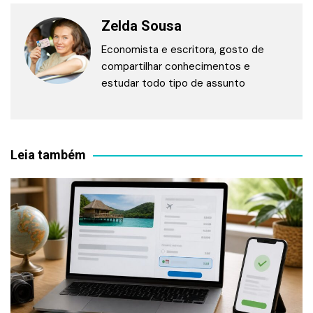
Zelda Sousa
Economista e escritora, gosto de
compartilhar conhecimentos e
estudar todo tipo de assunto
Leia também