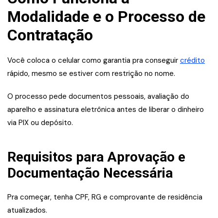
Modalidade e o Processo de
Contratação
Você coloca o celular como garantia pra conseguir
crédito
rápido, mesmo se estiver com restrição no nome.
O processo pede documentos pessoais, avaliação do
aparelho e assinatura eletrônica antes de liberar o dinheiro
via PIX ou depósito.
Requisitos para Aprovação e
Documentação Necessária
Pra começar, tenha CPF, RG e comprovante de residência
atualizados.