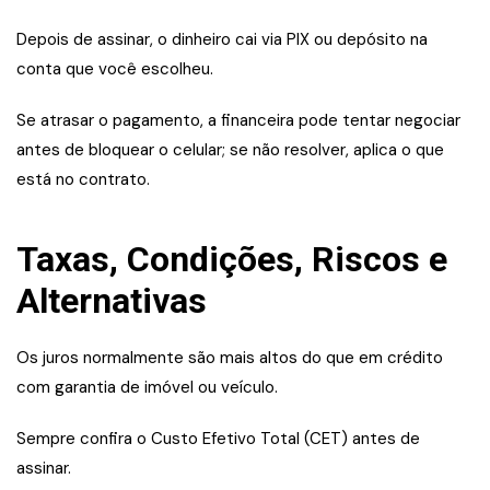
Depois de assinar, o dinheiro cai via PIX ou depósito na
conta que você escolheu.
Se atrasar o pagamento, a financeira pode tentar negociar
antes de bloquear o celular; se não resolver, aplica o que
está no contrato.
Taxas, Condições, Riscos e
Alternativas
Os juros normalmente são mais altos do que em crédito
com garantia de imóvel ou veículo.
Sempre confira o Custo Efetivo Total (CET) antes de
assinar.