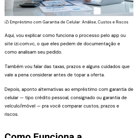
iZi Empréstimo com Garantia de Celular: Análise, Custos e Riscos
Aqui, vou explicar como funciona o processo pelo app ou
site izi.com.vc, o que eles pedem de documentação e
como analisam seu pedido.
Também vou falar das taxas, prazos e alguns cuidados que
vale a pena considerar antes de topar a oferta.
Depois, aponto alternativas ao empréstimo com garantia de
celular — tipo crédito pessoal, consignado ou garantia de
veículo/imóvel — pra você comparar custos, prazos e
riscos.
Como Funciona a