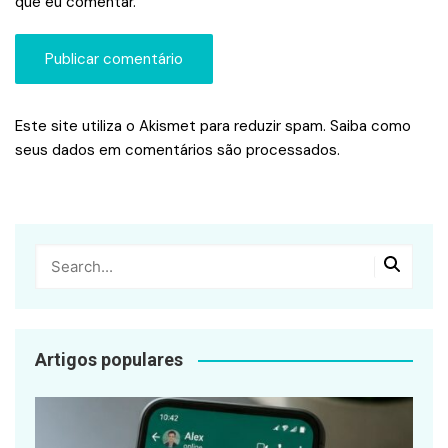
que eu comentar.
Este site utiliza o Akismet para reduzir spam.
Saiba como
seus dados em comentários são processados
.
Artigos populares