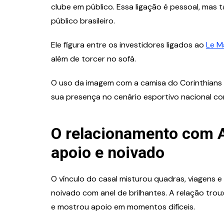
clube em público. Essa ligação é pessoal, mas
público brasileiro.
Ele figura entre os investidores ligados ao
Le M
além de torcer no sofá.
O uso da imagem com a camisa do Corinthians aj
sua presença no cenário esportivo nacional co
O relacionamento com A
apoio e noivado
O vínculo do casal misturou quadras, viagens
noivado com anel de brilhantes. A relação trou
e mostrou apoio em momentos difíceis.