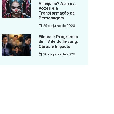
Arlequina? Atrizes,
Vozes e a
Transformação da
Personagem
29 de julho de 2026
Filmes e Programas
de TV de Jo In-sung:
Obras e Impacto
26 de julho de 2026