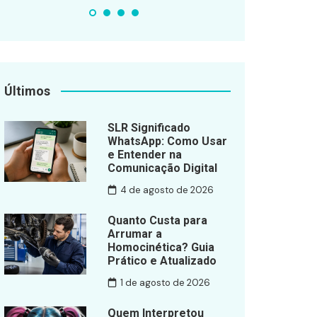
Últimos
SLR Significado
WhatsApp: Como Usar
e Entender na
Comunicação Digital
4 de agosto de 2026
Quanto Custa para
Arrumar a
Homocinética? Guia
Prático e Atualizado
1 de agosto de 2026
Quem Interpretou