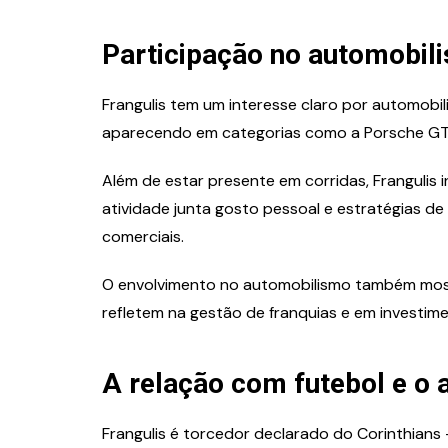
Participação no automobil
Frangulis tem um interesse claro por automobil
aparecendo em categorias como a Porsche GT3
Além de estar presente em corridas, Frangulis 
atividade junta gosto pessoal e estratégias de
comerciais.
O envolvimento no automobilismo também mostr
refletem na gestão de franquias e em investim
A relação com futebol e o 
Frangulis é torcedor declarado do Corinthians