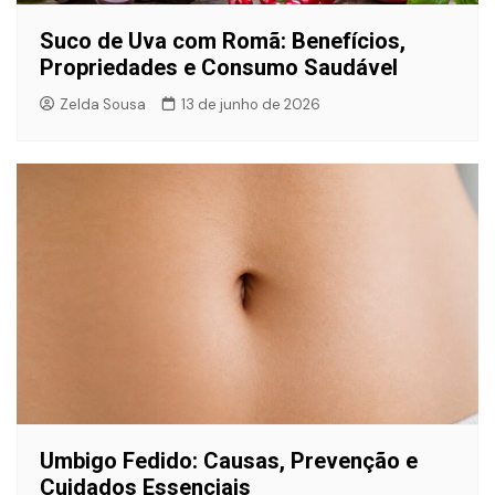
Suco de Uva com Romã: Benefícios,
Propriedades e Consumo Saudável
Zelda Sousa
13 de junho de 2026
Umbigo Fedido: Causas, Prevenção e
Cuidados Essenciais