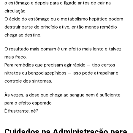
o estômago e depois para o fígado antes de cair na
circulação.
O ácido do estômago ou o metabolismo hepático podem
destruir parte do princípio ativo, então menos remédio
chega ao destino.
O resultado mais comum é um efeito mais lento e talvez
mais fraco.
Para remédios que precisam agir rápido — tipo certos
nitratos ou benzodiazepínicos — isso pode atrapalhar o
controle dos sintomas.
Às vezes, a dose que chega ao sangue nem é suficiente
para o efeito esperado.
É frustrante, né?
Cuidados na Administração para