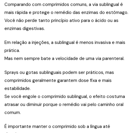
Comparando com comprimidos comuns, a via sublingual é
mais rápida e protege o remédio das enzimas do estômago.
Você não perde tanto princípio ativo para o ácido ou as
enzimas digestivas.
Em relação a injeções, a sublingual é menos invasiva e mais
prática.
Mas nem sempre bate a velocidade de uma via parenteral.
Sprays ou gotas sublinguais podem ser práticos, mas
comprimidos geralmente garantem dose fixa e mais
estabilidade.
Se você engole o comprimido sublingual, o efeito costuma
atrasar ou diminuir porque o remédio vai pelo caminho oral
comum.
É importante manter o comprimido sob a língua até