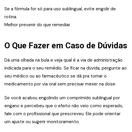
Se a fórmula for só para uso sublingual, evite engolir de
rotina.
Melhor prevenir do que remediar.
O Que Fazer em Caso de Dúvidas
Dá uma olhada na bula e veja qual é a via de administração
indicada para o seu remédio. Se ficar na dúvida, pergunte ao
seu médico ou ao farmacêutico se dá pra tomar o
medicamento por via oral sem precisar mexer na dose.
Se você acabou engolindo um comprimido sublingual por
engano e percebeu que o efeito não veio como esperado,
fale com o profissional que prescreveu. Ele pode orientar
um ajuste ou sugerir monitoramento.