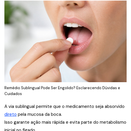
Remédio Sublingual Pode Ser Engolido? Esclarecendo Dúvidas e
Cuidados
A via sublingual permite que o medicamento seja absorvido
direto
pela mucosa da boca.
Isso garante ação mais rápida e evita parte do metabolismo
inicial no fígado.