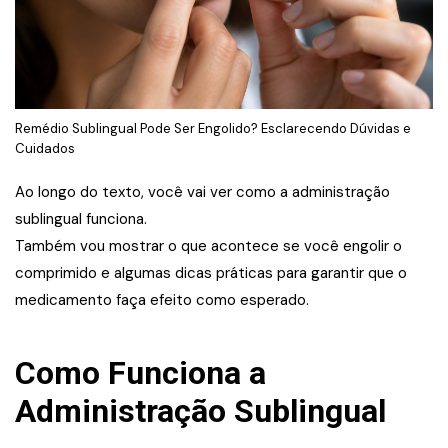
Remédio Sublingual Pode Ser Engolido? Esclarecendo Dúvidas e
Cuidados
Ao longo do texto, você vai ver como a administração
sublingual funciona.
Também vou mostrar o que acontece se você engolir o
comprimido e algumas dicas práticas para garantir que o
medicamento faça efeito como esperado.
Como Funciona a
Administração Sublingual