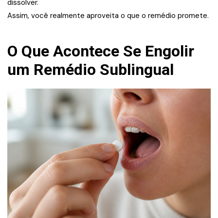
dissolver.
Assim, você realmente aproveita o que o remédio promete.
O Que Acontece Se Engolir
um Remédio Sublingual