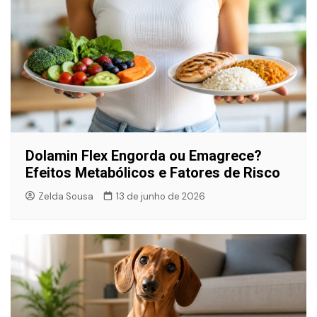
Dolamin Flex Engorda ou Emagrece?
Efeitos Metabólicos e Fatores de Risco
Zelda Sousa
13 de junho de 2026