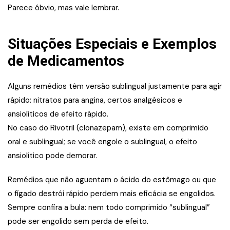
Parece óbvio, mas vale lembrar.
Situações Especiais e Exemplos
de Medicamentos
Alguns remédios têm versão sublingual justamente para agir
rápido: nitratos para angina, certos analgésicos e
ansiolíticos de efeito rápido.
No caso do Rivotril (clonazepam), existe em comprimido
oral e sublingual; se você engole o sublingual, o efeito
ansiolítico pode demorar.
Remédios que não aguentam o ácido do estômago ou que
o fígado destrói rápido perdem mais eficácia se engolidos.
Sempre confira a bula: nem todo comprimido “sublingual”
pode ser engolido sem perda de efeito.