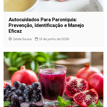
Autocuidados Para Paroníquia:
Prevenção, Identificação e Manejo
Eficaz
Zelda Sousa
13 de junho de 2026