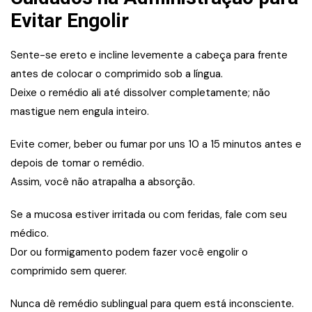
Evitar Engolir
Sente-se ereto e incline levemente a cabeça para frente
antes de colocar o comprimido sob a língua.
Deixe o remédio ali até dissolver completamente; não
mastigue nem engula inteiro.
Evite comer, beber ou fumar por uns 10 a 15 minutos antes e
depois de tomar o remédio.
Assim, você não atrapalha a absorção.
Se a mucosa estiver irritada ou com feridas, fale com seu
médico.
Dor ou formigamento podem fazer você engolir o
comprimido sem querer.
Nunca dê remédio sublingual para quem está inconsciente.