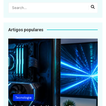
Artigos populares
Finanças