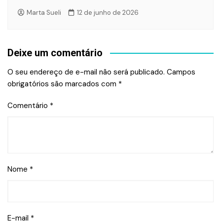
Marta Sueli
12 de junho de 2026
Deixe um comentário
O seu endereço de e-mail não será publicado.
Campos
obrigatórios são marcados com
*
Comentário
*
Nome
*
E-mail
*