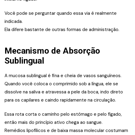
Você pode se perguntar quando essa via é realmente
indicada.
Ela difere bastante de outras formas de administração.
Mecanismo de Absorção
Sublingual
A mucosa sublingual é fina e cheia de vasos sanguíneos.
Quando você coloca o comprimido sob a língua, ele se
dissolve na saliva e atravessa a pele da boca, indo direto
para os capilares e caindo rapidamente na circulação.
Essa rota corta o caminho pelo estômago e pelo fígado,
então mais do princípio ativo chega ao sangue.
Remédios lipofílicos e de baixa massa molecular costumam