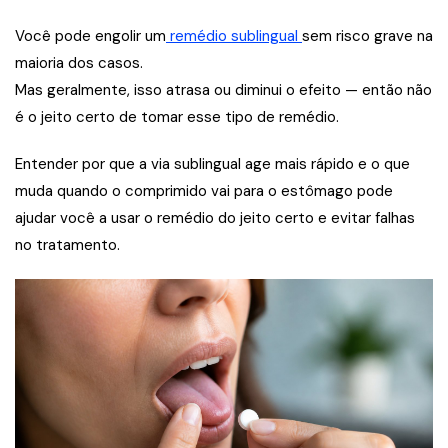
Você pode engolir um
remédio sublingual
sem risco grave na
maioria dos casos.
Mas geralmente, isso atrasa ou diminui o efeito — então não
é o jeito certo de tomar esse tipo de remédio.
Entender por que a via sublingual age mais rápido e o que
muda quando o comprimido vai para o estômago pode
ajudar você a usar o remédio do jeito certo e evitar falhas
no tratamento.