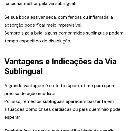
funcionar melhor pela via sublingual.
Se sua boca estiver seca, com feridas ou inflamada, a
absorção pode ficar meio imprevisível.
Sempre siga a bula: alguns comprimidos sublinguais pedem
tempo específico de dissolução.
Vantagens e Indicações da Via
Sublingual
A grande vantagem é o efeito rápido, ótimo para quem
precisa de ação imediata.
Por isso, remédios sublinguais aparecem bastante em
situações como crises cardíacas ou para quem não pode
esperar.