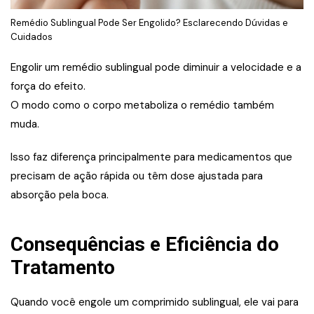
Remédio Sublingual Pode Ser Engolido? Esclarecendo Dúvidas e
Cuidados
Engolir um remédio sublingual pode diminuir a velocidade e a
força do efeito.
O modo como o corpo metaboliza o remédio também
muda.
Isso faz diferença principalmente para medicamentos que
precisam de ação rápida ou têm dose ajustada para
absorção pela boca.
Consequências e Eficiência do
Tratamento
Quando você engole um comprimido sublingual, ele vai para