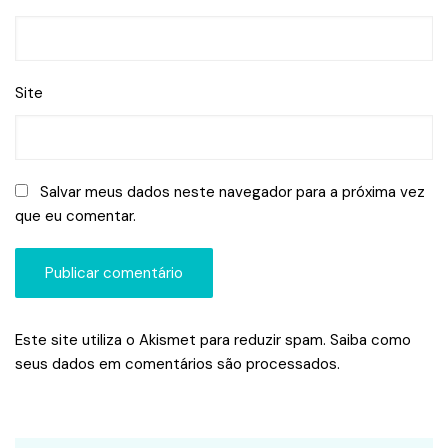
Site
Salvar meus dados neste navegador para a próxima vez
que eu comentar.
Este site utiliza o Akismet para reduzir spam.
Saiba como
seus dados em comentários são processados
.