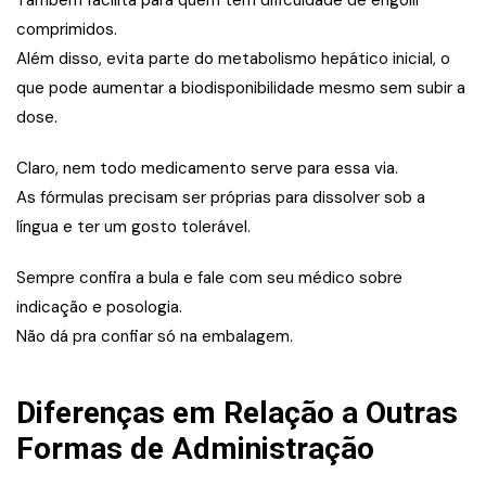
Também facilita para quem tem dificuldade de engolir
comprimidos.
Além disso, evita parte do metabolismo hepático inicial, o
que pode aumentar a biodisponibilidade mesmo sem subir a
dose.
Claro, nem todo medicamento serve para essa via.
As fórmulas precisam ser próprias para dissolver sob a
língua e ter um gosto tolerável.
Sempre confira a bula e fale com seu médico sobre
indicação e posologia.
Não dá pra confiar só na embalagem.
Diferenças em Relação a Outras
Formas de Administração