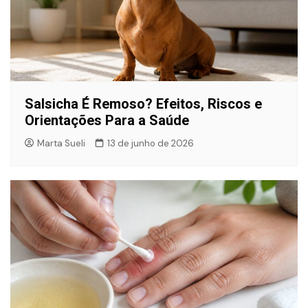
Salsicha É Remoso? Efeitos, Riscos e
Orientações Para a Saúde
Marta Sueli
13 de junho de 2026