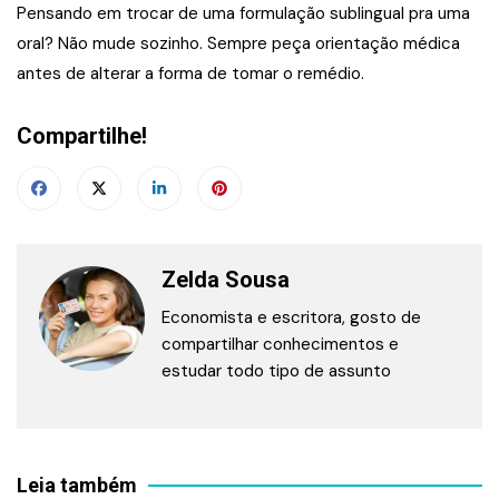
Pensando em trocar de uma formulação sublingual pra uma
oral? Não mude sozinho. Sempre peça orientação médica
antes de alterar a forma de tomar o remédio.
Compartilhe!
Zelda Sousa
Economista e escritora, gosto de
compartilhar conhecimentos e
estudar todo tipo de assunto
Leia também