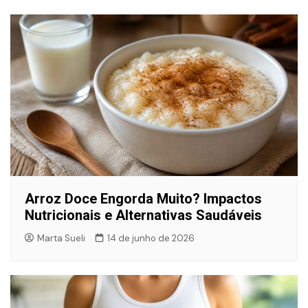
Arroz Doce Engorda Muito? Impactos
Nutricionais e Alternativas Saudáveis
Marta Sueli
14 de junho de 2026