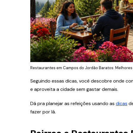
Restaurantes em Campos do Jordão Baratos: Melhores 
Seguindo essas dicas, você descobre onde co
e aproveita a cidade sem gastar demais.
Dá pra planejar as refeições usando as
dicas
de
fazer por lá.