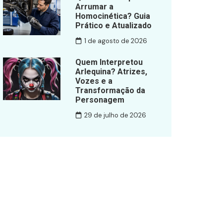
Arrumar a
Homocinética? Guia
Prático e Atualizado
1 de agosto de 2026
Quem Interpretou
Arlequina? Atrizes,
Vozes e a
Transformação da
Personagem
29 de julho de 2026