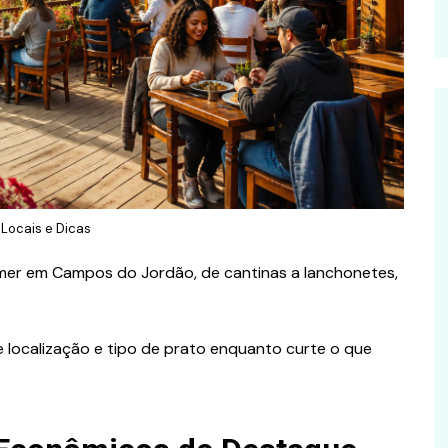
Locais e Dicas
mer em Campos do Jordão, de cantinas a lanchonetes,
 localização e tipo de prato enquanto curte o que