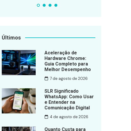
Últimos
Aceleração de
Hardware Chrome:
Guia Completo para
Melhor Desempenho
7 de agosto de 2026
SLR Significado
WhatsApp: Como Usar
e Entender na
Comunicação Digital
4 de agosto de 2026
Quanto Custa para