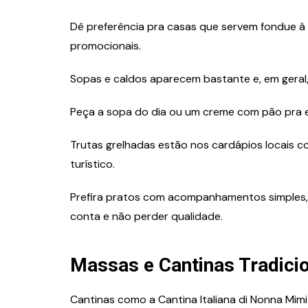
Dê preferência pra casas que servem fondue à
promocionais.
Sopas e caldos aparecem bastante e, em geral
Peça a sopa do dia ou um creme com pão pra 
Trutas grelhadas estão nos cardápios locais 
turístico.
Prefira pratos com acompanhamentos simples, 
conta e não perder qualidade.
Massas e Cantinas Tradici
Cantinas como a Cantina Italiana di Nonna Mim