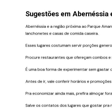
Sugestões em Abernéssia 
Abernéssia e a região próxima ao Parque Aman
lanchonetes e casas de comida caseira.
Esses lugares costumam servir porções genero
Procure restaurantes que ofereçam combos e r
É uma boa forma de experimentar sem gastar 
Antes de ir, vale conferir horários e promoçõe
Pra economizar ainda mais, prefira almoçar for
Salve os contatos dos lugares que gostar pra