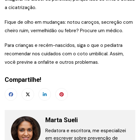
a cicatrização.
Fique de olho em mudanças: notou caroços, secreção com
cheiro ruim, vermelhidão ou febre? Procure um médico.
Para crianças e recém-nascidos, siga o que o pediatra
recomendar nos cuidados com o coto umbilical. Assim,
você previne a onfalite e outros problemas.
Compartilhe!
Marta Sueli
Redatora e escritora, me especializei
em escrever sobre prevenção de