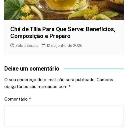
Chá de Tília Para Que Serve: Benefícios,
Composição e Preparo
Zelda Sousa
12 de junho de 2026
Deixe um comentário
O seu endereço de e-mail não será publicado.
Campos
obrigatórios são marcados com
*
Comentário
*