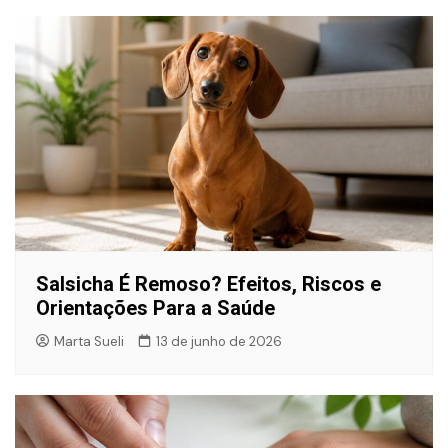
Salsicha É Remoso? Efeitos, Riscos e
Orientações Para a Saúde
Marta Sueli
13 de junho de 2026