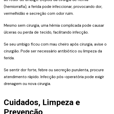
(herniorrafia), a ferida pode infeccionar, provocando dor,
vermelhidão e secreção com odor ruim.
Mesmo sem cirurgia, uma hérnia complicada pode causar
úlceras ou perda de tecido, facilitando infecção.
Se seu umbigo ficou com mau cheiro após cirurgia, avise o
cirurgião. Pode ser necessário antibiótico ou limpeza da
ferida.
Se sentir dor forte, febre ou secreção purulenta, procure
atendimento rápido. Infecção pós-operatória pode exigir
drenagem ou nova cirurgia.
Cuidados, Limpeza e
Prevenção