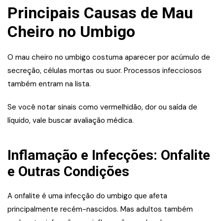
Principais Causas de Mau
Cheiro no Umbigo
O mau cheiro no umbigo costuma aparecer por acúmulo de
secreção, células mortas ou suor. Processos infecciosos
também entram na lista.
Se você notar sinais como vermelhidão, dor ou saída de
líquido, vale buscar avaliação médica.
Inflamação e Infecções: Onfalite
e Outras Condições
A onfalite é uma infecção do umbigo que afeta
principalmente recém-nascidos. Mas adultos também