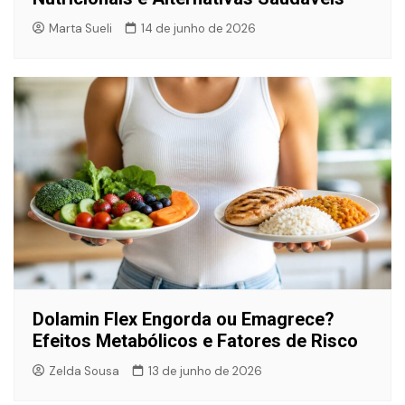
Marta Sueli
14 de junho de 2026
Dolamin Flex Engorda ou Emagrece?
Efeitos Metabólicos e Fatores de Risco
Zelda Sousa
13 de junho de 2026