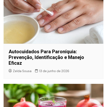
Autocuidados Para Paroníquia:
Prevenção, Identificação e Manejo
Eficaz
Zelda Sousa
13 de junho de 2026