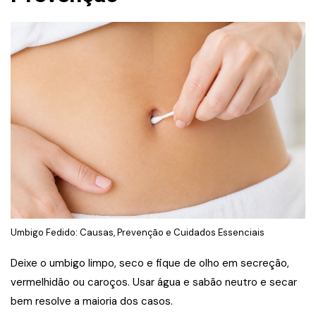
Umbigo Fedido: Causas, Prevenção e Cuidados Essenciais
Deixe o umbigo limpo, seco e fique de olho em secreção,
vermelhidão ou caroços. Usar água e sabão neutro e secar
bem resolve a maioria dos casos.