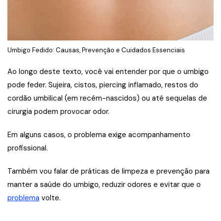
Umbigo Fedido: Causas, Prevenção e Cuidados Essenciais
Ao longo deste texto, você vai entender por que o umbigo
pode feder. Sujeira, cistos, piercing inflamado, restos do
cordão umbilical (em recém-nascidos) ou até sequelas de
cirurgia podem provocar odor.
Em alguns casos, o problema exige acompanhamento
profissional.
Também vou falar de práticas de limpeza e prevenção para
manter a saúde do umbigo, reduzir odores e evitar que o
problema
volte.