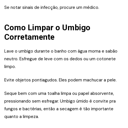
Se notar sinais de infecção, procure um médico.
Como Limpar o Umbigo
Corretamente
Lave o umbigo durante o banho com água morna e sabão
neutro. Esfregue de leve com os dedos ou um cotonete
limpo.
Evite objetos pontiagudos. Eles podem machucar a pele.
Seque bem com uma toalha limpa ou papel absorvente,
pressionando sem esfregar. Umbigo úmido é convite pra
fungos e bactérias, então a secagem é tão importante
quanto a limpeza.