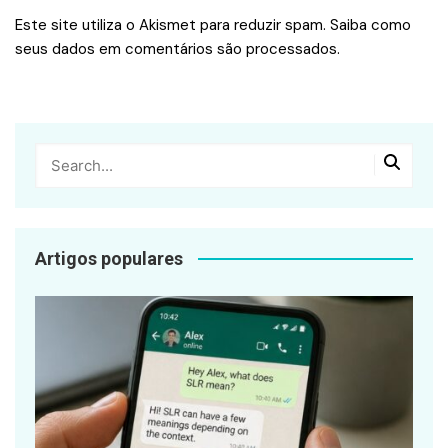
Este site utiliza o Akismet para reduzir spam.
Saiba como
seus dados em comentários são processados
.
Artigos populares