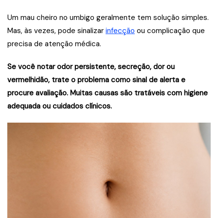
Um mau cheiro no umbigo geralmente tem solução simples.
Mas, às vezes, pode sinalizar
infecção
ou complicação que
precisa de atenção médica.
Se você notar odor persistente, secreção, dor ou
vermelhidão, trate o problema como sinal de alerta e
procure avaliação. Muitas causas são tratáveis com higiene
adequada ou cuidados clínicos.