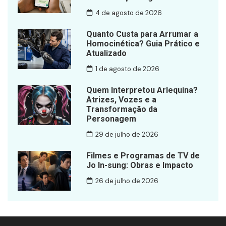
4 de agosto de 2026
Quanto Custa para Arrumar a
Homocinética? Guia Prático e
Atualizado
1 de agosto de 2026
Quem Interpretou Arlequina?
Atrizes, Vozes e a
Transformação da
Personagem
29 de julho de 2026
Filmes e Programas de TV de
Jo In-sung: Obras e Impacto
26 de julho de 2026