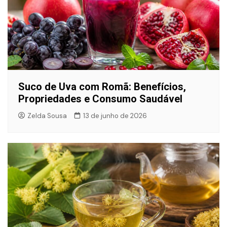
Suco de Uva com Romã: Benefícios,
Propriedades e Consumo Saudável
Zelda Sousa
13 de junho de 2026