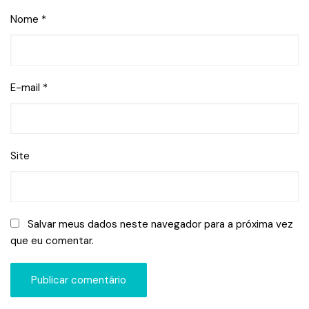
Nome
*
E-mail
*
Site
Salvar meus dados neste navegador para a próxima vez
que eu comentar.